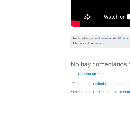
Publicadas por
evilquake
a la/s
10:32 a.
Etiquetas:
Canciones
No hay comentarios.
Publicar un comentario
Entrada más reciente
Suscribirse a:
Comentarios de la entr