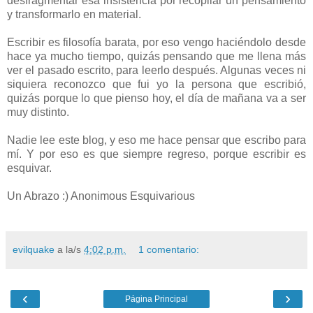
desfragmentar esa insistencia por recopilar un pensamiento
y transformarlo en material.
Escribir es filosofía barata, por eso vengo haciéndolo desde
hace ya mucho tiempo, quizás pensando que me llena más
ver el pasado escrito, para leerlo después. Algunas veces ni
siquiera reconozco que fui yo la persona que escribió,
quizás porque lo que pienso hoy, el día de mañana va a ser
muy distinto.
Nadie lee este blog, y eso me hace pensar que escribo para
mí. Y por eso es que siempre regreso, porque escribir es
esquivar.
Un Abrazo :) Anonimous Esquivarious
evilquake
a la/s
4:02 p.m.
1 comentario:
‹
›
Página Principal