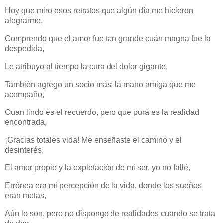
Hoy que miro esos retratos que algún día me hicieron
alegrarme,
Comprendo que el amor fue tan grande cuán magna fue la
despedida,
Le atribuyo al tiempo la cura del dolor gigante,
También agrego un socio más: la mano amiga que me
acompaño,
Cuan lindo es el recuerdo, pero que pura es la realidad
encontrada,
¡Gracias totales vida! Me enseñaste el camino y el
desinterés,
El amor propio y la explotación de mi ser, yo no fallé,
Errónea era mi percepción de la vida, donde los sueños
eran metas,
Aún lo son, pero no dispongo de realidades cuando se trata