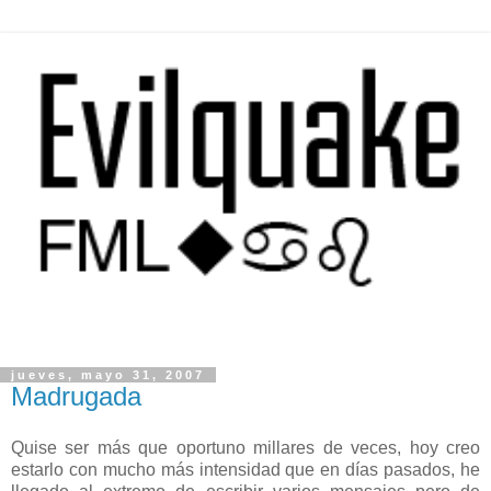
jueves, mayo 31, 2007
Madrugada
Quise ser más que oportuno millares de
veces, hoy creo
estarlo con mucho más intensidad que en días pasados, he