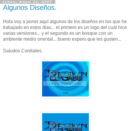
lunes, mayo 14, 2007
Algunos Diseños.
Hola voy a poner aquí algunos de los diseños en los que he
trabajado en estos días... el primero es un logo del cuál hice
varias versiones... y el segundo es un bosque con un
ambiente medio oriental... bueno espero que les gusten...
Saludos Cordiales.