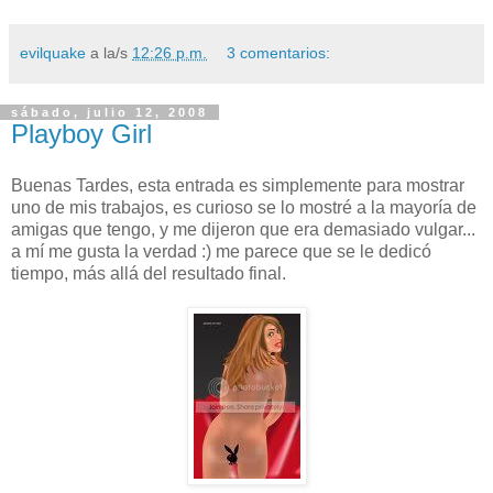
evilquake
a la/s
12:26 p.m.
3 comentarios:
sábado, julio 12, 2008
Playboy Girl
Buenas Tardes, esta entrada es simplemente para mostrar
uno de mis trabajos, es curioso se lo mostré a la mayoría de
amigas que tengo, y me dijeron que era demasiado vulgar...
a mí me gusta la verdad :) me parece que se le dedicó
tiempo, más allá del resultado final.