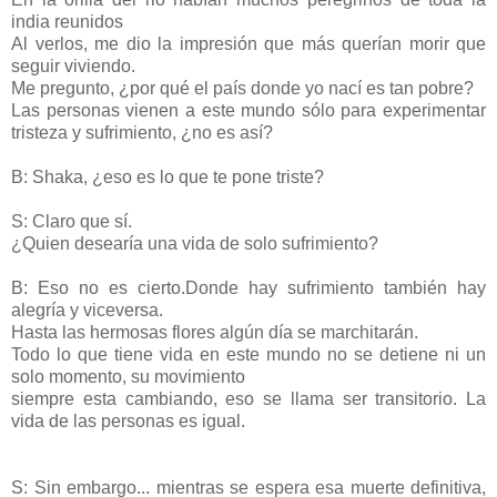
india reunidos
Al verlos, me dio la impresión que más querían morir que
seguir viviendo.
Me pregunto, ¿por qué el país donde yo nací es tan pobre?
Las personas vienen a este mundo sólo para experimentar
tristeza y sufrimiento, ¿no es así?
B: Shaka, ¿eso es lo que te pone triste?
S: Claro que sí.
¿Quien desearía una vida de solo sufrimiento?
B: Eso no es cierto.Donde hay sufrimiento también hay
alegría y viceversa.
Hasta las hermosas flores algún día se marchitarán.
Todo lo que tiene vida en este mundo no se detiene ni un
solo momento, su movimiento
siempre esta cambiando, eso se llama ser transitorio. La
vida de las personas es igual.
S: Sin embargo... mientras se espera esa muerte definitiva,