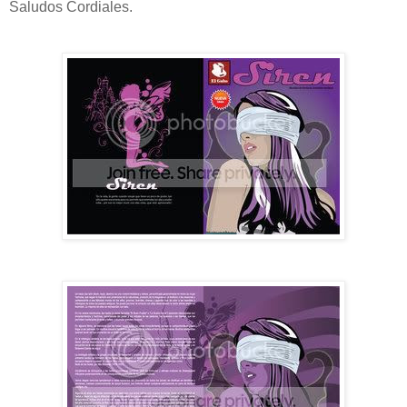
Saludos Cordiales.