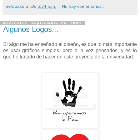
evilquake
a la/s
5:34 p.m.
No hay comentarios.:
miércoles, septiembre 24, 2008
Algunos Logos...
Si algo me ha enseñado el diseño, es que lo más importante
es usar gráficos simples, pero a la vez pensados, y es lo
que he tratado de hacer en este proyecto de la universidad: