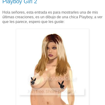
Playboy Girl 2
Hola señores, esta entrada es para mostrarles una de mis
últimas creaciones, es un dibujo de una chica Playboy, a ver
que les parece, espero que les guste: