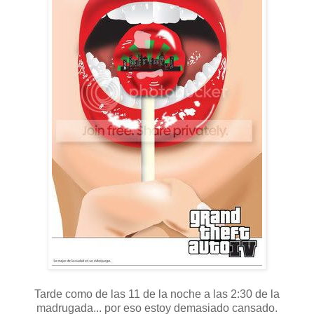
Tarde como de las 11 de la noche a las 2:30 de la
madrugada... por eso estoy demasiado cansado.