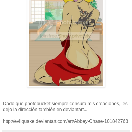
Dado que photobucket siempre censura mis creaciones, les
dejo la dirección también en deviantart...
http://evilquake.deviantart.com/art/Abbey-Chase-101842763