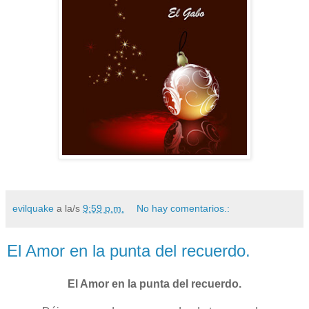
evilquake
a la/s
9:59 p.m.
No hay comentarios.:
El Amor en la punta del recuerdo.
El Amor en la punta del recuerdo.