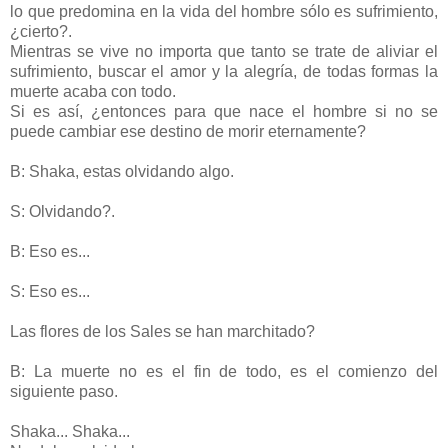
lo que predomina en la vida del hombre sólo es sufrimiento,
¿cierto?.
Mientras se vive no importa que tanto se trate de aliviar el
sufrimiento, buscar el amor y la alegría, de todas formas la
muerte acaba con todo.
Si es así, ¿entonces para que nace el hombre si no se
puede cambiar ese destino de morir eternamente?
B: Shaka, estas olvidando algo.
S: Olvidando?.
B: Eso es...
S: Eso es...
Las flores de los Sales se han marchitado?
B: La muerte no es el fin de todo, es el comienzo del
siguiente paso.
Shaka... Shaka...