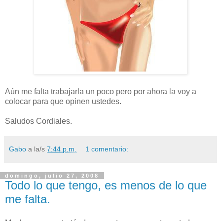
Aún me falta trabajarla un poco pero por ahora la voy a
colocar para que opinen ustedes.
Saludos Cordiales.
Gabo
a la/s
7:44 p.m.
1 comentario:
domingo, julio 27, 2008
Todo lo que tengo, es menos de lo que
me falta.