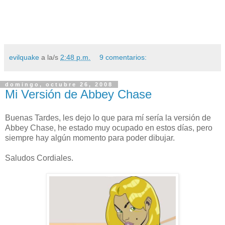
evilquake
a la/s
2:48 p.m.
9 comentarios:
domingo, octubre 26, 2008
Mi Versión de Abbey Chase
Buenas Tardes, les dejo lo que para mí sería la versión de
Abbey Chase, he estado muy ocupado en estos días, pero
siempre hay algún momento para poder dibujar.
Saludos Cordiales.