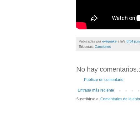
Publicadas por
evilquake
a la/s
8:34 p.m
Etiquetas:
Canciones
No hay comentarios.
Publicar un comentario
Entrada más reciente
Suscribirse a:
Comentarios de la entr