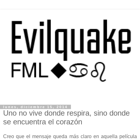
lunes, diciembre 15, 2014
Uno no vive donde respira, sino donde
se encuentra el corazón
Creo que el mensaje queda más claro en aquella película