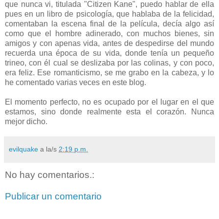
que nunca vi, titulada "Citizen Kane", puedo hablar de ella
pues en un libro de psicología, que hablaba de la felicidad,
comentaban la escena final de la película, decía algo así
como que el hombre adinerado, con muchos bienes, sin
amigos y con apenas vida, antes de despedirse del mundo
recuerda una época de su vida, donde tenía un pequeño
trineo, con él cual se deslizaba por las colinas, y con poco,
era feliz. Ese romanticismo, se me grabo en la cabeza, y lo
he comentado varias veces en este blog.
El momento perfecto, no es ocupado por el lugar en el que
estamos, sino donde realmente esta el corazón. Nunca
mejor dicho.
evilquake
a la/s
2:19 p.m.
No hay comentarios.:
Publicar un comentario