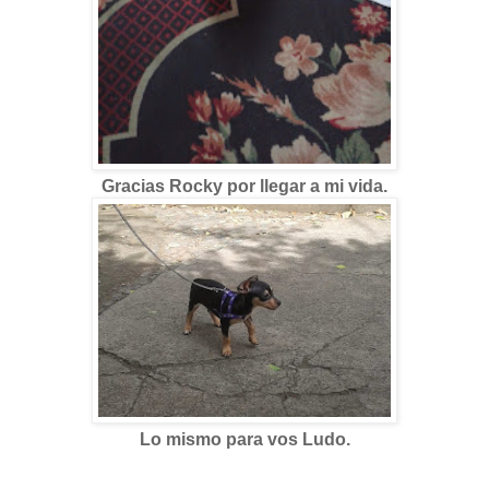
Gracias Rocky por llegar a mi vida.
Lo mismo para vos Ludo.