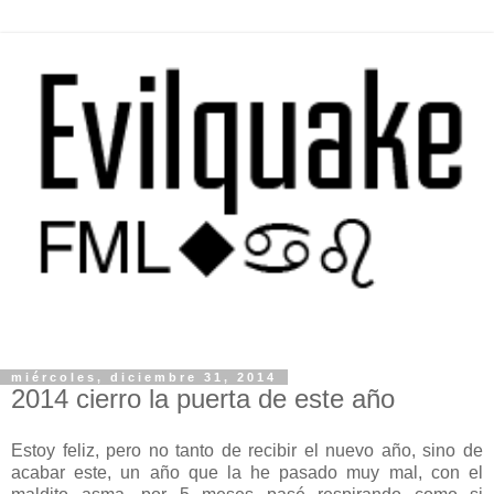
miércoles, diciembre 31, 2014
2014 cierro la puerta de este año
Estoy feliz, pero no tanto de recibir el nuevo año, sino de
acabar este, un año que la he pasado muy mal, con el