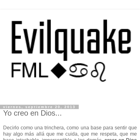
viernes, septiembre 20, 2013
Yo creo en Dios...
Decirlo como una trinchera, como una base para sentir que
hay algo más allá que me cuida, que me respeta, que me