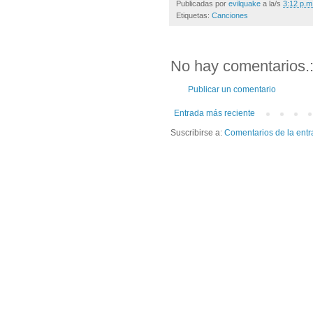
Publicadas por
evilquake
a la/s
3:12 p.m
Etiquetas:
Canciones
No hay comentarios.
Publicar un comentario
Entrada más reciente
Suscribirse a:
Comentarios de la entr