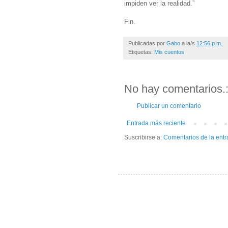
impiden ver la realidad.”
Fin.
Publicadas por
Gabo
a la/s
12:56 p.m.
Etiquetas:
Mis cuentos
No hay comentarios.
Publicar un comentario
Entrada más reciente
Suscribirse a:
Comentarios de la entr