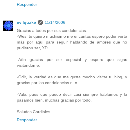
Responder
evilquake
11/14/2006
Gracias a todos por sus condolencias:
-Wes, te quiero muchisimo me encantas espero poder verte
más por aqui para seguir hablando de amores que no
pudieron ser, XD.
-Ailin gracias por ser especial y espero que sigas
visitandome.
-Odir, la verdad es que me gusta mucho visitar tu blog, y
gracias por las condolencias n_n.
-Vale, pues que puedo decir casi siempre hablamos y la
pasamos bien, muchas gracias por todo.
Saludos Cordiales.
Responder