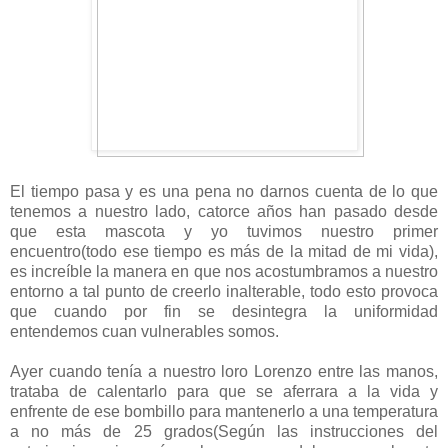
El tiempo pasa y es una pena no darnos cuenta de lo que
tenemos a nuestro lado, catorce años han pasado desde
que esta mascota y yo tuvimos nuestro primer
encuentro(todo ese tiempo es más de la mitad de mi vida),
es increíble la manera en que nos acostumbramos a nuestro
entorno a tal punto de creerlo inalterable, todo esto provoca
que cuando por fin se desintegra la uniformidad
entendemos cuan vulnerables somos.
Ayer cuando tenía a nuestro loro Lorenzo entre las manos,
trataba de calentarlo para que se aferrara a la vida y
enfrente de ese bombillo para mantenerlo a una temperatura
a no más de 25 grados(Según las instrucciones del