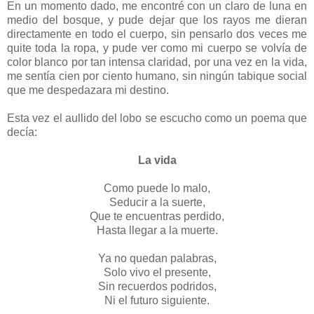
En un momento dado, me encontré con un claro de luna en
medio del bosque, y pude dejar que los rayos me dieran
directamente en todo el cuerpo, sin pensarlo dos veces me
quite toda la ropa, y pude ver como mi cuerpo se volvía de
color blanco por tan intensa claridad, por una vez en la vida,
me sentía cien por ciento humano, sin ningún tabique social
que me despedazara mi destino.
Esta vez el aullido del lobo se escucho como un poema que
decía:
La vida
Como puede lo malo,
Seducir a la suerte,
Que te encuentras perdido,
Hasta llegar a la muerte.
Ya no quedan palabras,
Solo vivo el presente,
Sin recuerdos podridos,
Ni el futuro siguiente.