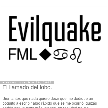
viernes, octubre 20, 2006
El llamado del lobo.
Bien antes que nada quiero decir que me dedique un
poquito a escribir algo rápido que se me ocurrió, quizás