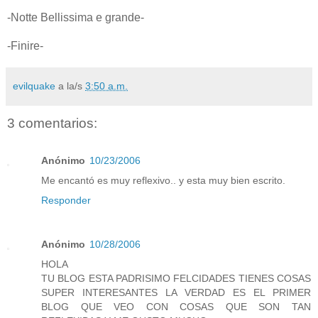
-Notte Bellissima e grande-
-Finire-
evilquake
a la/s
3:50 a.m.
3 comentarios:
Anónimo
10/23/2006
Me encantó es muy reflexivo.. y esta muy bien escrito.
Responder
Anónimo
10/28/2006
HOLA
TU BLOG ESTA PADRISIMO FELCIDADES TIENES COSAS
SUPER INTERESANTES LA VERDAD ES EL PRIMER
BLOG QUE VEO CON COSAS QUE SON TAN