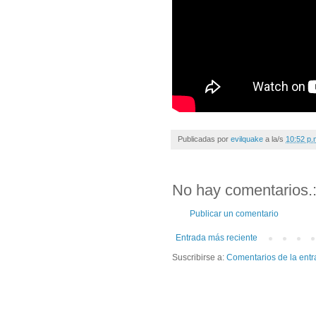
Publicadas por
evilquake
a la/s
10:52 p.
No hay comentarios.
Publicar un comentario
Entrada más reciente
Suscribirse a:
Comentarios de la entr