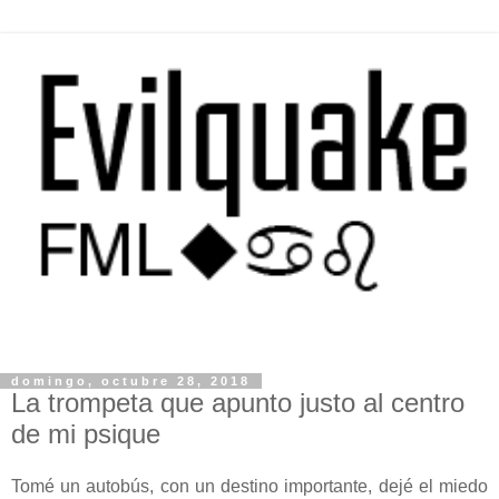
domingo, octubre 28, 2018
La trompeta que apunto justo al centro
de mi psique
Tomé un autobús, con un destino importante, dejé el miedo