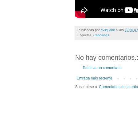
Publicadas por
evilquake
a la/s
12:56 a.
Etiquetas:
Canciones
No hay comentarios.
Publicar un comentario
Entrada más reciente
Suscribirse a:
Comentarios de la entr