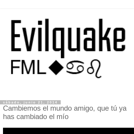
sábado, junio 21, 2014
Cambiemos el mundo amigo, que tú ya
has cambiado el mío