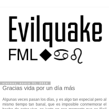
viernes, enero 31, 2014
Gracias vida por un día más
Algunas veces pasan los días, y es algo tan especial pero al
mismo tiempo tan banal, que es imposible conmemorar el