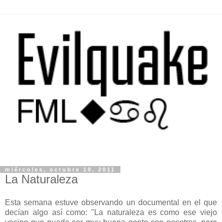
miércoles, octubre 19, 2011
La Naturaleza
Esta semana estuve observando un documental en el que
decían algo así como: "La naturaleza es como ese viejo