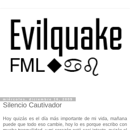
miércoles, diciembre 16, 2009
Silencio Cautivador
Hoy quizás es el día más importante de mi vida, mañana
puede que todo eso cambie, hoy lo es porque escribo con