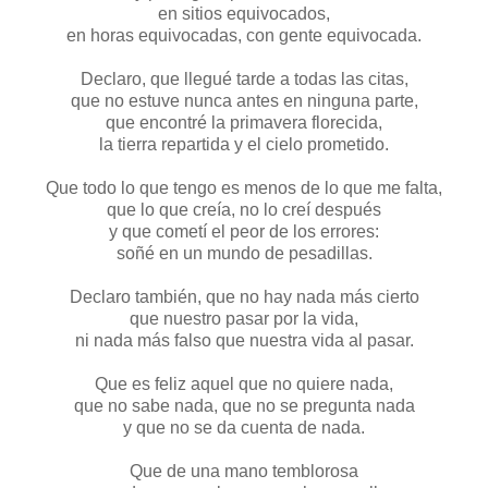
en sitios equivocados,
en horas equivocadas, con gente equivocada.
Declaro, que llegué tarde a todas las citas,
que no estuve nunca antes en ninguna parte,
que encontré la primavera florecida,
la tierra repartida y el cielo prometido.
Que todo lo que tengo es menos de lo que me falta,
que lo que creía, no lo creí después
y que cometí el peor de los errores:
soñé en un mundo de pesadillas.
Declaro también, que no hay nada más cierto
que nuestro pasar por la vida,
ni nada más falso que nuestra vida al pasar.
Que es feliz aquel que no quiere nada,
que no sabe nada, que no se pregunta nada
y que no se da cuenta de nada.
Que de una mano temblorosa