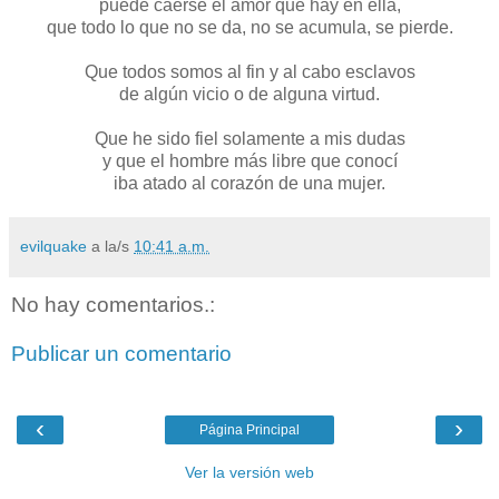
puede caerse el amor que hay en ella,
que todo lo que no se da, no se acumula, se pierde.
Que todos somos al fin y al cabo esclavos
de algún vicio o de alguna virtud.
Que he sido fiel solamente a mis dudas
y que el hombre más libre que conocí
iba atado al corazón de una mujer.
evilquake
a la/s
10:41 a.m.
No hay comentarios.:
Publicar un comentario
‹
›
Página Principal
Ver la versión web