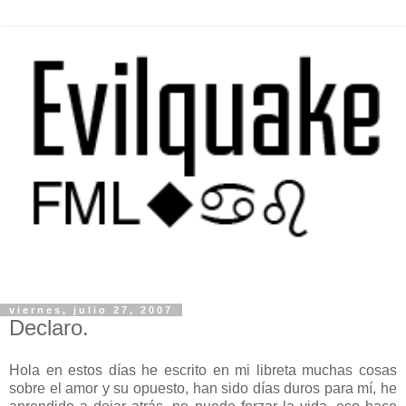
viernes, julio 27, 2007
Declaro.
Hola en estos días he escrito en mi libreta muchas cosas
sobre el amor y su opuesto, han sido días duros para mí, he